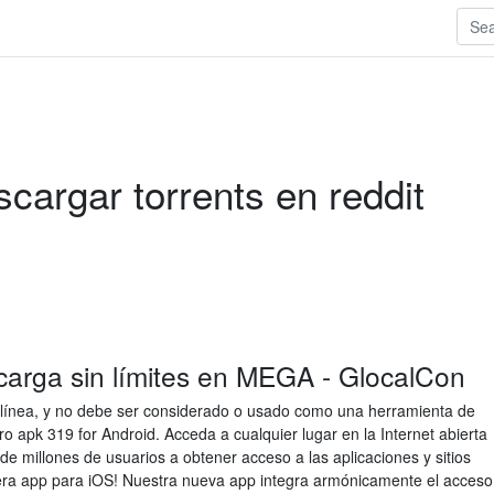
cargar torrents en reddit
rga sin límites en MEGA - GlocalCon
 línea, y no debe ser considerado o usado como una herramienta de
 apk 319 for Android. Acceda a cualquier lugar en la Internet abierta
e millones de usuarios a obtener acceso a las aplicaciones y sitios
ra app para iOS! Nuestra nueva app integra armónicamente el acceso