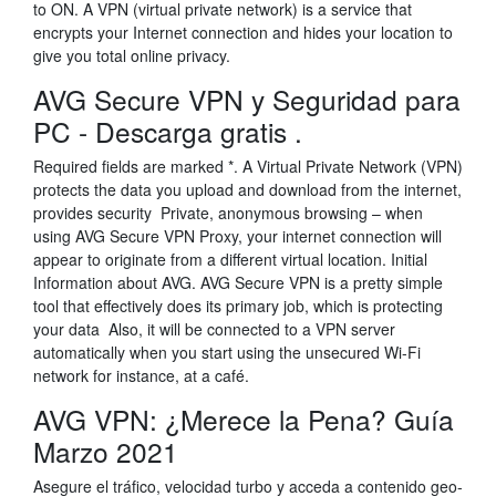
to ON. A VPN (virtual private network) is a service that
encrypts your Internet connection and hides your location to
give you total online privacy.
AVG Secure VPN y Seguridad para
PC - Descarga gratis .
Required fields are marked *. A Virtual Private Network (VPN)
protects the data you upload and download from the internet,
provides security Private, anonymous browsing – when
using AVG Secure VPN Proxy, your internet connection will
appear to originate from a different virtual location. Initial
Information about AVG. AVG Secure VPN is a pretty simple
tool that effectively does its primary job, which is protecting
your data Also, it will be connected to a VPN server
automatically when you start using the unsecured Wi-Fi
network for instance, at a café.
AVG VPN: ¿Merece la Pena? Guía
Marzo 2021
Asegure el tráfico, velocidad turbo y acceda a contenido geo-