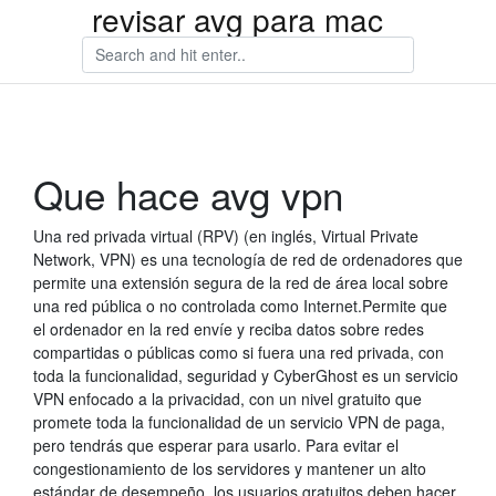
revisar avg para mac
Que hace avg vpn
Una red privada virtual (RPV) (en inglés, Virtual Private
Network, VPN) es una tecnología de red de ordenadores que
permite una extensión segura de la red de área local sobre
una red pública o no controlada como Internet.Permite que
el ordenador en la red envíe y reciba datos sobre redes
compartidas o públicas como si fuera una red privada, con
toda la funcionalidad, seguridad y CyberGhost es un servicio
VPN enfocado a la privacidad, con un nivel gratuito que
promete toda la funcionalidad de un servicio VPN de paga,
pero tendrás que esperar para usarlo. Para evitar el
congestionamiento de los servidores y mantener un alto
estándar de desempeño, los usuarios gratuitos deben hacer