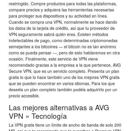
restringido. Compre productos para todas las plataformas,
compare precios y adquiera las herramientas necesarias
para proteger sus dispositivos y su actividad en línea.
Cuando se compra una VPN, normalmente se hace dando
los datos de la tarjeta de crédito, así que tu proveedor de
VPN seguramente sabrá quién eres. Existen métodos
indetectables de pago, como determinadas criptomonedas
semejantes a los bitcoines — el bitcoin no es tan anónimo
como se pueda pensar —, pero de esto hablaremos en otra
ocasión. Finalmente, este servicio de VPN viene
recomendado gracias a la empresa a la que pertenece, AVG
Secure VPN, que es un servicio completo. Presenta un plan
gratis lo que lo hace también uno de los mejores VPN gratis
que se pueden encontrar en varios idiomas. Para los que
deseéis un plan completo también podéis adquirirlo por un
precio accesible.
Las mejores alternativas a AVG
VPN » Tecnología
La VPN gratis tiene un límite de ancho de banda de solo 200